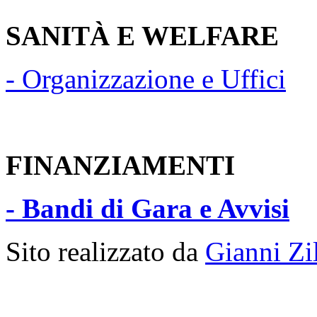
SANITÀ E WELFARE
- Organizzazione e Uffici
FINANZIAMENTI
- Bandi di Gara e Avvisi
Sito realizzato da
Gianni Z