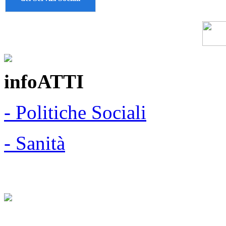
infoATTI
- Politiche Sociali
- Sanità