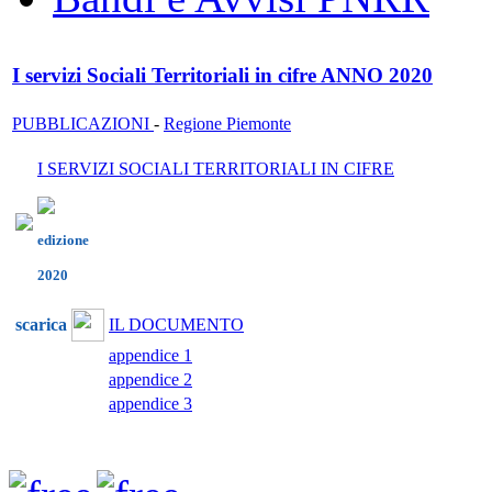
I servizi Sociali Territoriali in cifre ANNO 2020
PUBBLICAZIONI
-
Regione Piemonte
I SERVIZI SOCIALI TERRITORIALI IN CIFRE
edizione
2020
scarica
IL DOCUMENTO
appendice 1
appendice 2
appendice 3