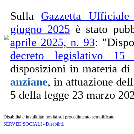
Sulla
Gazzetta Ufficial
giugno 2025
è stato pubb
aprile 2025, n. 93
: "Dispo
decreto legislativo 1
disposizioni in materia di
anziane
, in attuazione dell
5 della legge 23 marzo 202
Disabilità e invalidità: novità sul procedimento semplificato
SERVIZI SOCIALI
-
Disabilità