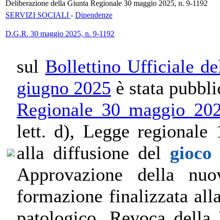
Deliberazione della Giunta Regionale 30 maggio 2025, n. 9-1192
SERVIZI SOCIALI
-
Dipendenze
D.G.R. 30 maggio 2025, n. 9-1192
sul
Bollettino Ufficiale d
giugno 2025
è stata pubbli
Regionale 30 maggio 202
lett. d), Legge regionale 
alla diffusione del
gioco
Approvazione della nuov
formazione finalizzata all
patologico. Revoca della