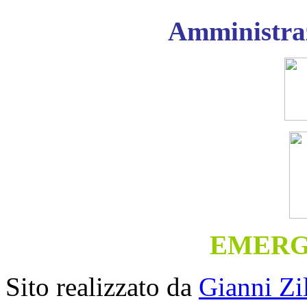
Amministraz
EMERG
Sito realizzato da
Gianni Z