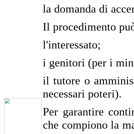
la domanda di accer
Il procedimento può
l'interessato;
i genitori (per i min
il tutore o amminis
necessari poteri).
Per garantire conti
che compiono la mag