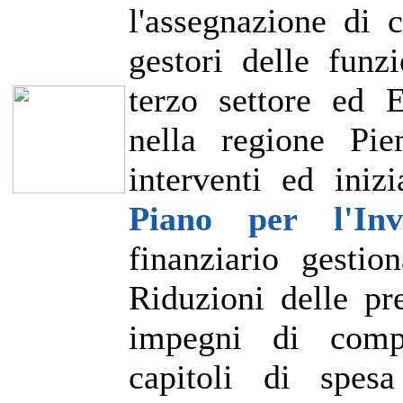
l'assegnazione di 
gestori delle funzi
terzo settore ed E
nella regione Pie
interventi ed inizi
Piano per l'Inv
finanziario gestio
Riduzioni delle pr
impegni di compl
capitoli di spes