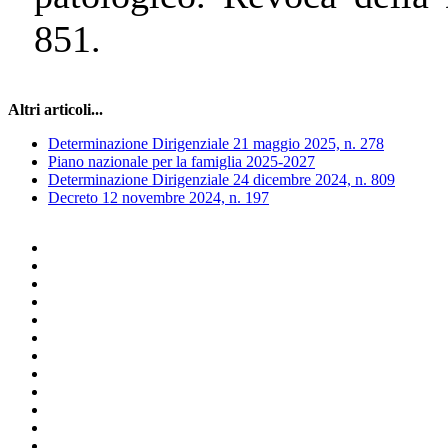
851.
Altri articoli...
Determinazione Dirigenziale 21 maggio 2025, n. 278
Piano nazionale per la famiglia 2025-2027
Determinazione Dirigenziale 24 dicembre 2024, n. 809
Decreto 12 novembre 2024, n. 197