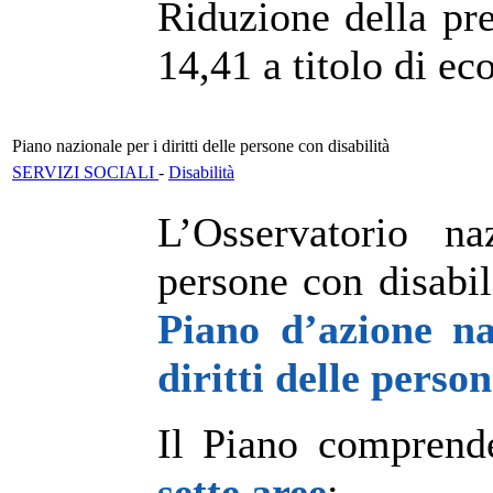
Riduzione della pr
14,41 a titolo di e
Piano nazionale per i diritti delle persone con disabilità
SERVIZI SOCIALI
-
Disabilità
L’Osservatorio na
persone con disabi
Piano d’azione na
diritti delle perso
Il Piano comprende
sette aree
: