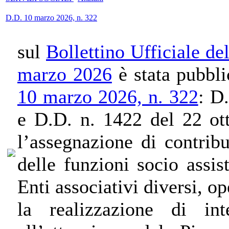
D.D. 10 marzo 2026, n. 322
sul
Bollettino Ufficiale d
marzo 2026
è stata pubbl
10 marzo 2026, n. 322
:
D.
e D.D. n. 1422 del 22 ot
l’assegnazione di contribu
delle funzioni socio assist
Enti associativi diversi, o
la realizzazione di int