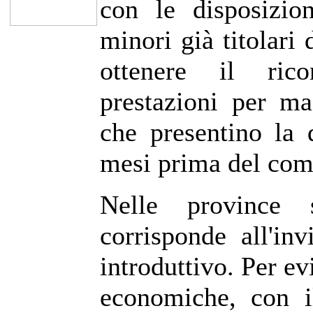
con le disposizio
minori già titolari
ottenere il rico
prestazioni per ma
che presentino la
mesi prima del com
Nelle province 
corrisponde all'in
introduttivo. Per ev
economiche, con i