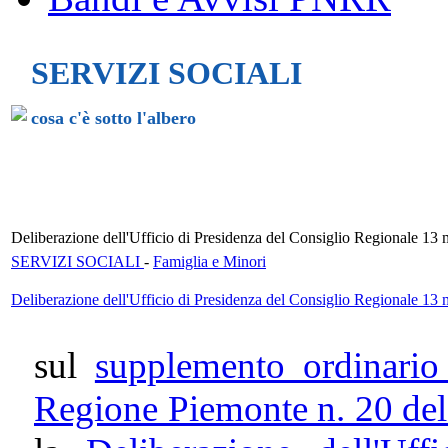
SERVIZI SOCIALI
cosa c'è sotto l'albero
Deliberazione dell'Ufficio di Presidenza del Consiglio Regionale 13
SERVIZI SOCIALI
-
Famiglia e Minori
Deliberazione dell'Ufficio di Presidenza del Consiglio Regionale 13
sul
supplemento ordinario 
Regione Piemonte n. 20 de