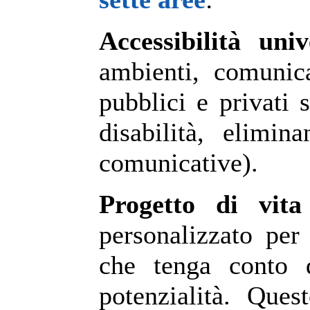
Accessibilità univ
ambienti, comunicaz
pubblici e privati 
disabilità, elimina
comunicative).
Progetto di vita
personalizzato per
che tenga conto d
potenzialità. Que