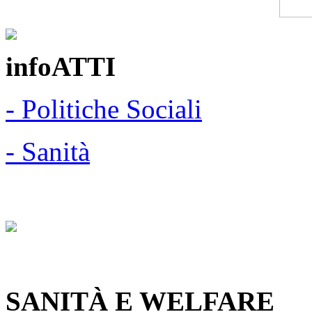
infoATTI
- Politiche Sociali
- Sanità
SANITÀ E WELFARE