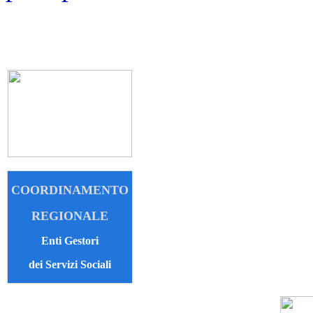
COORDINAMENTO
REGIONALE
Enti Gestori
dei Servizi Sociali