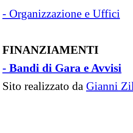
- Organizzazione e Uffici
FINANZIAMENTI
- Bandi di Gara e Avvisi
Sito realizzato da
Gianni Z