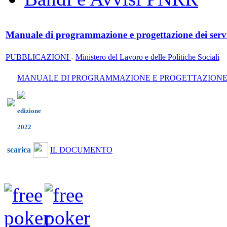
Manuale di programmazione e progettazione dei servi
PUBBLICAZIONI
-
Ministero del Lavoro e delle Politiche Sociali
MANUALE DI PROGRAMMAZIONE E PROGETTAZIONE D
edizione
2022
scarica
IL DOCUMENTO